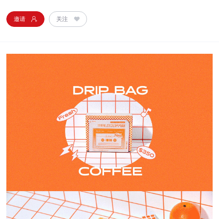
邀请
关注