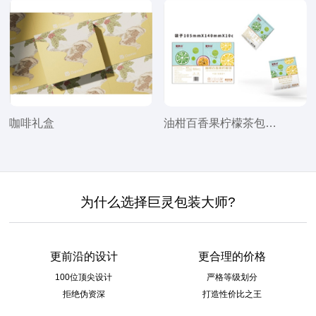
咖啡礼盒
油柑百香果柠檬茶包装袋礼盒设计
为什么选择巨灵包装大师?
更前沿的设计
更合理的价格
100位顶尖设计
严格等级划分
拒绝伪资深
打造性价比之王